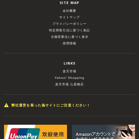
SITE MAP
会社概要
サイトマップ
プライバシーポリシー
特定商取引法に基づく表記
古物営業法に基づく表示
採用情報
LINKS
楽天市場
Yahoo! Shopping
楽天市場 心斎橋店
弊社運営を装った偽サイトにご注意ください！