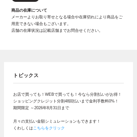
商品の在庫について
メーカーよりお取り寄せとなる場合や在庫切れにより商品をご
用意できない場合もございます。
店舗の在庫状況は記載店舗までお問合せください。
トピックス
お店で買っても！WEBで買っても！今なら分割払いがお得！
ショッピングクレジット分割48回払いまで金利手数料0%！
期間限定 ～2026年8月31日まで
月々の支払い金額シミュレーションもできます！
くわしくは
こちらをクリック