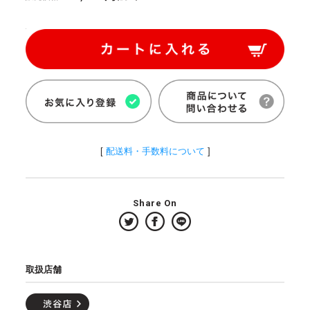
[
配送料・手数料について
]
Share On
取扱店舗