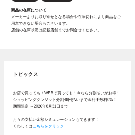
商品の在庫について
メーカーよりお取り寄せとなる場合や在庫切れにより商品をご
用意できない場合もございます。
店舗の在庫状況は記載店舗までお問合せください。
トピックス
お店で買っても！WEBで買っても！今なら分割払いがお得！
ショッピングクレジット分割48回払いまで金利手数料0%！
期間限定 ～2026年8月31日まで
月々の支払い金額シミュレーションもできます！
くわしくは
こちらをクリック