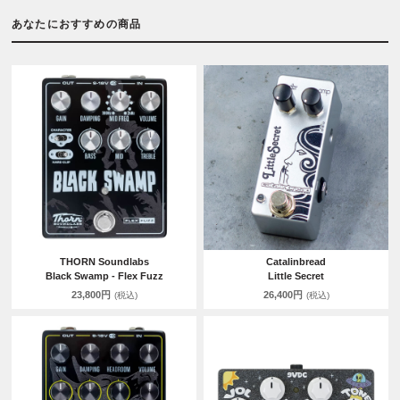
あなたにおすすめの商品
THORN Soundlabs
Catalinbread
Black Swamp - Flex Fuzz
Little Secret
23,800円
26,400円
(税込)
(税込)