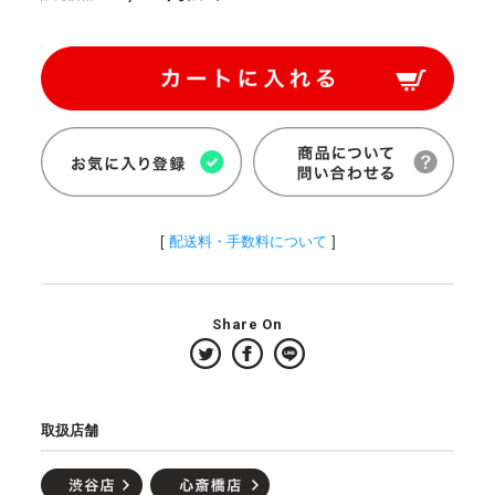
[
配送料・手数料について
]
Share On
取扱店舗