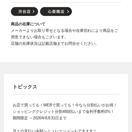
商品の在庫について
メーカーよりお取り寄せとなる場合や在庫切れにより商品をご
用意できない場合もございます。
店舗の在庫状況は記載店舗までお問合せください。
トピックス
お店で買っても！WEBで買っても！今なら分割払いがお得！
ショッピングクレジット分割48回払いまで金利手数料0%！
期間限定 ～2026年8月31日まで
月々の支払い金額シミュレーションもできます！