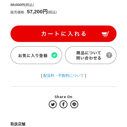
88,000円
(税込)
57,200円
販売価格
(税込)
[
配送料・手数料について
]
Share On
取扱店舗