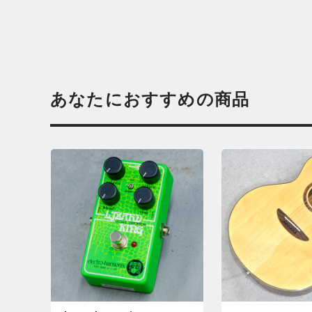
あなたにおすすめの商品