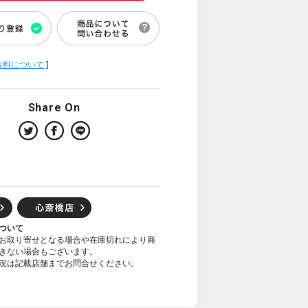
数料について
]
Share On
ついて
お取り寄せとなる場合や在庫切れにより商
きない場合もございます。
況は記載店舗までお問合せください。