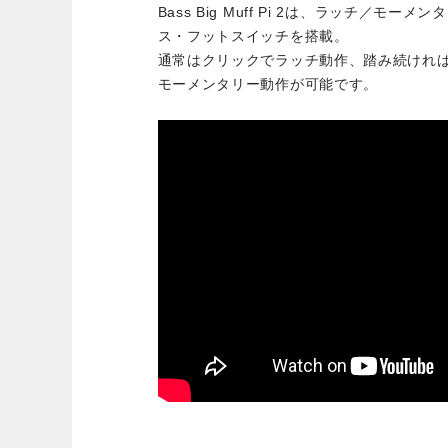
Bass Big Muff Pi 2は、ラッチ／モ
ス・フットスイッチを搭載。
通常はクリックでラッチ動作、踏み続けれ
モーメンタリー動作が可能です。