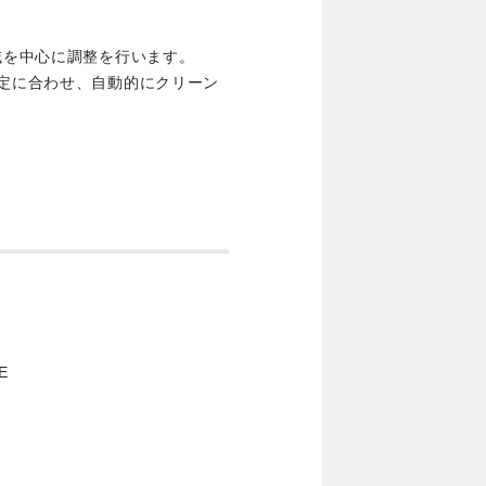
域を中心に調整を行います。
設定に合わせ、自動的にクリーン
E