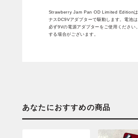
Strawberry Jam Pan OD Limited 
ナスDC9Vアダプターで駆動します。電池
必ず9Vの電源アダプターをご使用ください
する場合がございます。
あなたにおすすめの商品