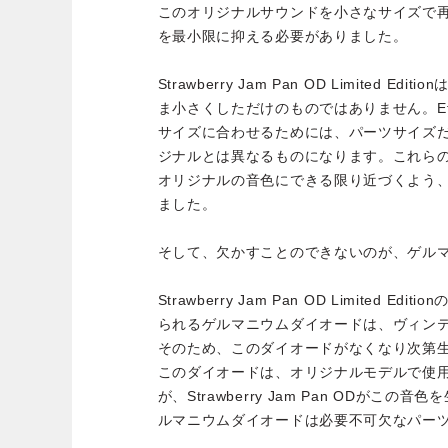
このオリジナルサウンドを小さなサイズで
を最小限に抑える必要がありました。
Strawberry Jam Pan OD Limited 
ま小さくしただけのものではありません。Effe
サイズに合わせるためには、パーツサイズ
ジナルとは異なるものになります。これら
オリジナルの音色にできる限り近づくよう
ました。
そして、欠かすことのできないのが、ゲル
Strawberry Jam Pan OD Limited 
られるゲルマニウムダイオードは、ヴィン
そのため、このダイオードがなくなり次第
このダイオードは、オリジナルモデルで使
が、Strawberry Jam Pan ODがこ
ルマニウムダイオードは必要不可欠なパー