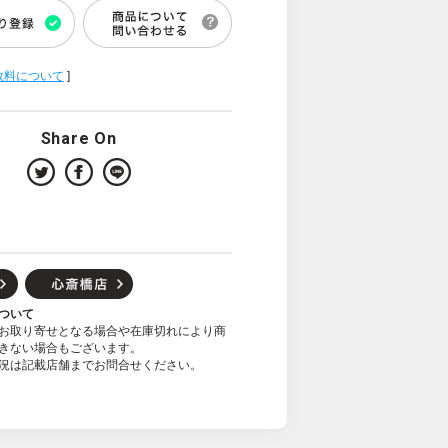
数料について
]
Share On
ついて
お取り寄せとなる場合や在庫切れにより商
きない場合もございます。
況は記載店舗までお問合せください。