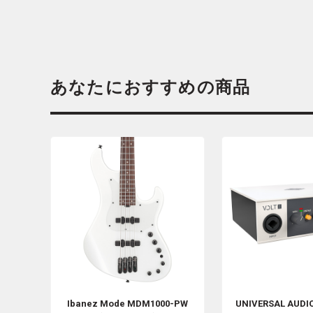
あなたにおすすめの商品
Ibanez
Mode MDM1000-PW
UNIVERSAL AUDI