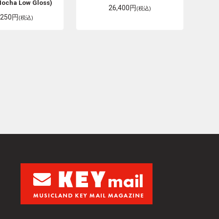
Mocha Low Gloss)
26,400円
(税込)
,250円
(税込)