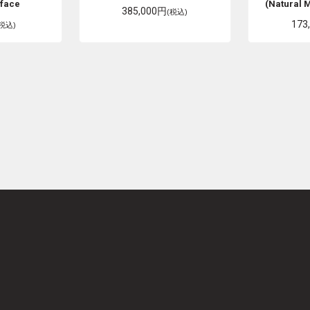
rface
(Natural 
385,000円
(税込)
173
(税込)