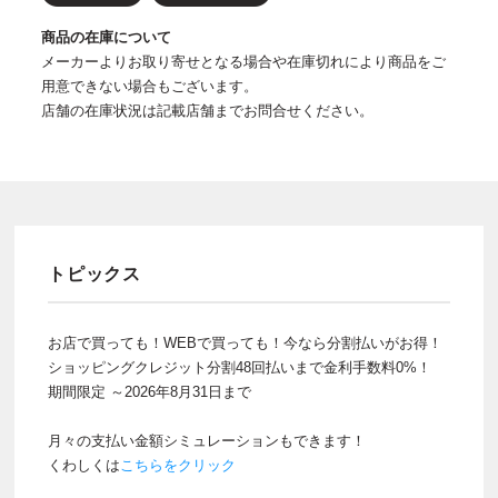
商品の在庫について
メーカーよりお取り寄せとなる場合や在庫切れにより商品をご
用意できない場合もございます。
店舗の在庫状況は記載店舗までお問合せください。
トピックス
お店で買っても！WEBで買っても！今なら分割払いがお得！
ショッピングクレジット分割48回払いまで金利手数料0%！
期間限定 ～2026年8月31日まで
月々の支払い金額シミュレーションもできます！
くわしくは
こちらをクリック