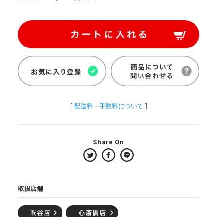
[
配送料・手数料について
]
Share On
取扱店舗