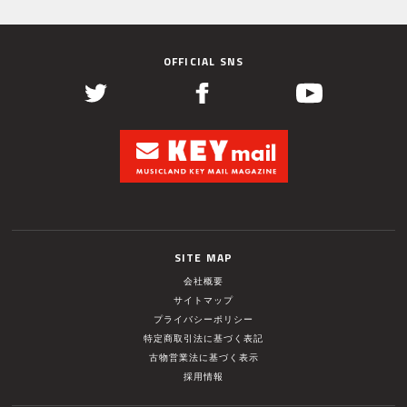
OFFICIAL SNS
SITE MAP
会社概要
サイトマップ
プライバシーポリシー
特定商取引法に基づく表記
古物営業法に基づく表示
採用情報