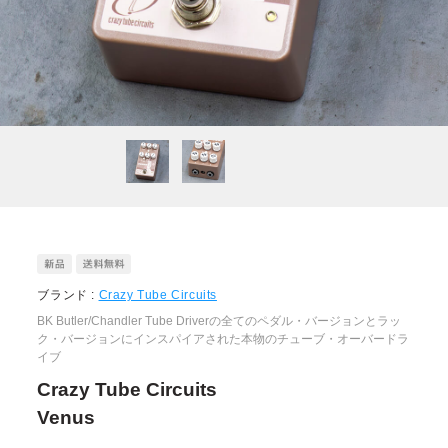
ブランド :
Crazy Tube Circuits
BK Butler/Chandler Tube Driverの全てのペダル・バージョンとラッ
ク・バージョンにインスパイアされた本物のチューブ・オーバードラ
イブ
Crazy Tube Circuits
Venus