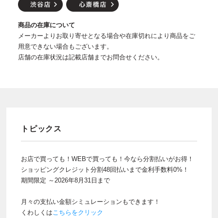
商品の在庫について
メーカーよりお取り寄せとなる場合や在庫切れにより商品をご
用意できない場合もございます。
店舗の在庫状況は記載店舗までお問合せください。
トピックス
お店で買っても！WEBで買っても！今なら分割払いがお得！
ショッピングクレジット分割48回払いまで金利手数料0%！
期間限定 ～2026年8月31日まで
月々の支払い金額シミュレーションもできます！
くわしくは
こちらをクリック