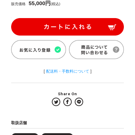
55,000円
販売価格
(税込)
[
配送料・手数料について
]
Share On
取扱店舗