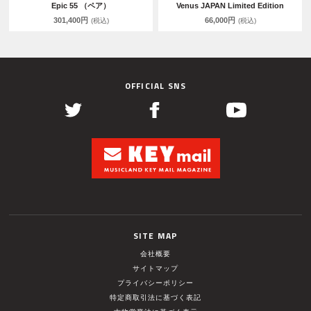
Epic 55 （ペア）
Venus JAPAN Limited Edition
301,400円
66,000円
(税込)
(税込)
OFFICIAL SNS
SITE MAP
会社概要
サイトマップ
プライバシーポリシー
特定商取引法に基づく表記