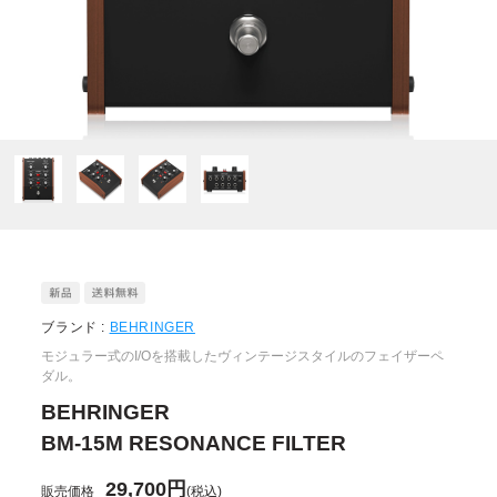
ブランド :
BEHRINGER
モジュラー式のI/Oを搭載したヴィンテージスタイルのフェイザーペ
ダル。
BEHRINGER
BM-15M RESONANCE FILTER
29,700円
販売価格
(税込)