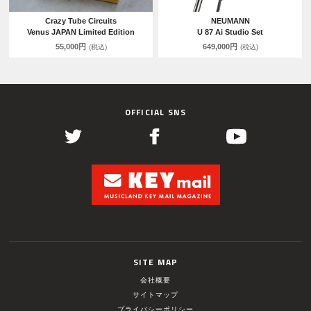
Crazy Tube Circuits
NEUMANN
Venus JAPAN Limited Edition
U 87 Ai Studio Set
55,000円
649,000円
(税込)
(税込)
OFFICIAL SNS
SITE MAP
会社概要
サイトマップ
プライバシーポリシー