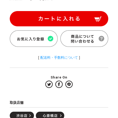
[
配送料・手数料について
]
Share On
取扱店舗