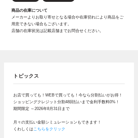
商品の在庫について
メーカーよりお取り寄せとなる場合や在庫切れにより商品をご
用意できない場合もございます。
店舗の在庫状況は記載店舗までお問合せください。
トピックス
お店で買っても！WEBで買っても！今なら分割払いがお得！
ショッピングクレジット分割48回払いまで金利手数料0%！
期間限定 ～2026年8月31日まで
月々の支払い金額シミュレーションもできます！
くわしくは
こちらをクリック