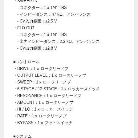
・SWEEP IN
- コネクター：1 x 1/4" TRS
- インピーダンス：47 kΩ、アンバランス
- CV入力範囲：±2.5 V
・FLO OUT
- コネクター：1 x 1/4" TRS
- 出力インピーダンス：2.2 kΩ、アンバランス
- CV出力範囲：±2.8 V
■コントロール
・DRIVE：1 x ロータリーノブ
・OUTPUT LEVEL：1 x ロータリーノブ
・SWEEP：1 x ロータリーノブ
・6-STAGE / 12-STAGE：1 x ロッカースイッチ
・RESONANCE：1 x ロータリーノブ
・AMOUNT：1 x ロータリーノブ
・HI / LO：1 x ロッカースイッチ
・RATE：1 x ロータリーノブ
・BYPASS：1 x フットスイッチ
■システム