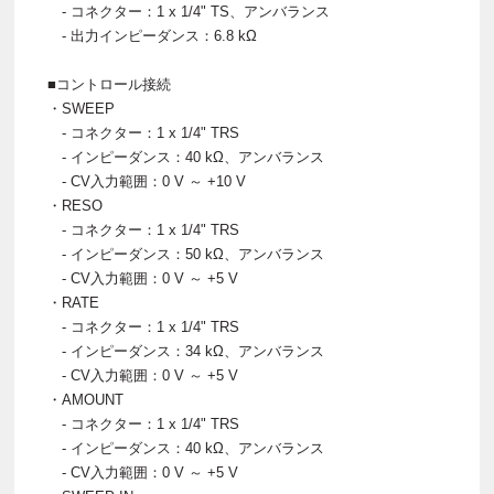
- コネクター：1 x 1/4" TS、アンバランス
- 出力インピーダンス：6.8 kΩ
■コントロール接続
・SWEEP
- コネクター：1 x 1/4" TRS
- インピーダンス：40 kΩ、アンバランス
- CV入力範囲：0 V ～ +10 V
・RESO
- コネクター：1 x 1/4" TRS
- インピーダンス：50 kΩ、アンバランス
- CV入力範囲：0 V ～ +5 V
・RATE
- コネクター：1 x 1/4" TRS
- インピーダンス：34 kΩ、アンバランス
- CV入力範囲：0 V ～ +5 V
・AMOUNT
- コネクター：1 x 1/4" TRS
- インピーダンス：40 kΩ、アンバランス
- CV入力範囲：0 V ～ +5 V