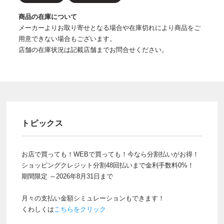
商品の在庫について
メーカーよりお取り寄せとなる場合や在庫切れにより商品をご
用意できない場合もございます。
店舗の在庫状況は記載店舗までお問合せください。
トピックス
お店で買っても！WEBで買っても！今なら分割払いがお得！
ショッピングクレジット分割48回払いまで金利手数料0%！
期間限定 ～2026年8月31日まで
月々の支払い金額シミュレーションもできます！
くわしくは
こちらをクリック