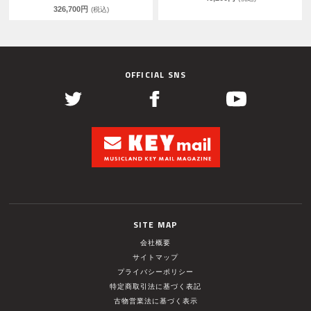
326,700円
(税込)
OFFICIAL SNS
SITE MAP
会社概要
サイトマップ
プライバシーポリシー
特定商取引法に基づく表記
古物営業法に基づく表示