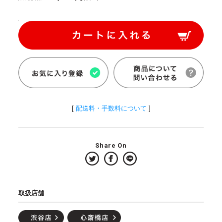
[
配送料・手数料について
]
Share On
取扱店舗