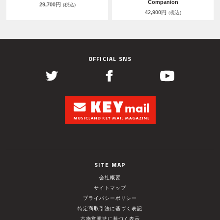
Companion
29,700円
(税込)
42,900円
(税込)
OFFICIAL SNS
SITE MAP
会社概要
サイトマップ
プライバシーポリシー
特定商取引法に基づく表記
古物営業法に基づく表示