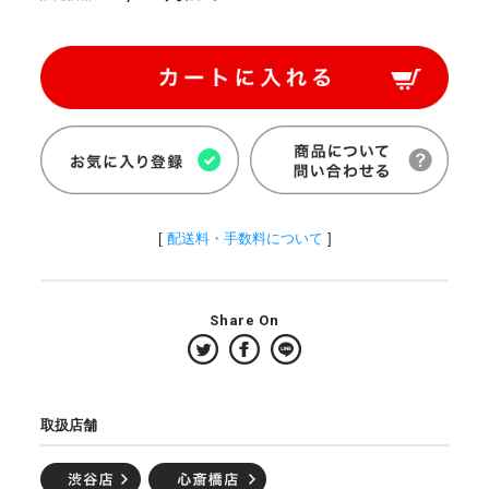
[
配送料・手数料について
]
Share On
取扱店舗