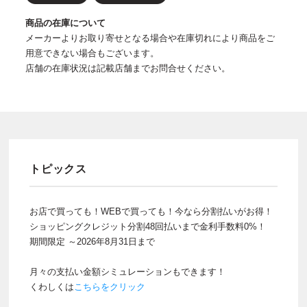
商品の在庫について
メーカーよりお取り寄せとなる場合や在庫切れにより商品をご
用意できない場合もございます。
店舗の在庫状況は記載店舗までお問合せください。
トピックス
お店で買っても！WEBで買っても！今なら分割払いがお得！
ショッピングクレジット分割48回払いまで金利手数料0%！
期間限定 ～2026年8月31日まで
月々の支払い金額シミュレーションもできます！
くわしくは
こちらをクリック