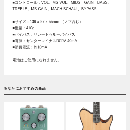
■コントロール：VOL、MS VOL、MIDS、GAIN、BASS、
TREBLE、MS GAIN、MACH SCHAU!、BYPASS
■サイズ：136 x 87 x 55mm （ノブ含む）
■重量：410g
■バイパス：リレートゥルーバイパス
■電源：センターマイナスDC9V 40mA
■消費電流：約10mA
電池はご使用になれません。
あなたにおすすめの商品