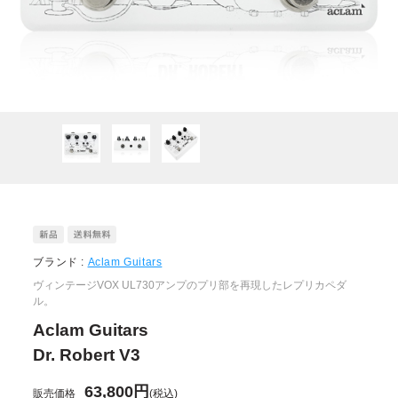
ブランド :
Aclam Guitars
ヴィンテージVOX UL730アンプのプリ部を再現したレプリカペダ
ル。
Aclam Guitars
Dr. Robert V3
63,800円
販売価格
(税込)