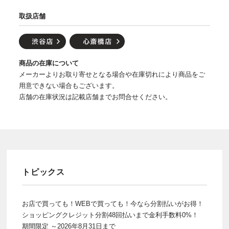
取扱店舗
商品の在庫について
メーカーよりお取り寄せとなる場合や在庫切れにより商品をご
用意できない場合もございます。
店舗の在庫状況は記載店舗までお問合せください。
トピックス
お店で買っても！WEBで買っても！今なら分割払いがお得！
ショッピングクレジット分割48回払いまで金利手数料0%！
期間限定 ～2026年8月31日まで