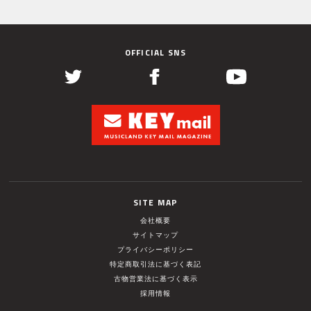
OFFICIAL SNS
SITE MAP
会社概要
サイトマップ
プライバシーポリシー
特定商取引法に基づく表記
古物営業法に基づく表示
採用情報