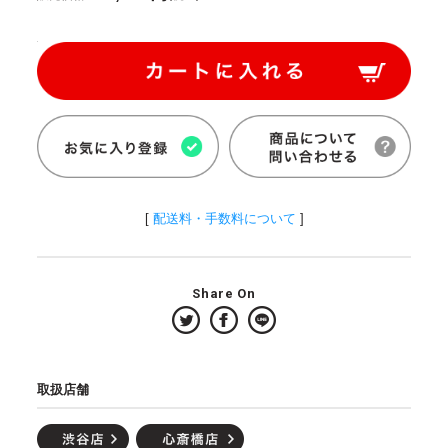
[
配送料・手数料について
]
Share On
取扱店舗