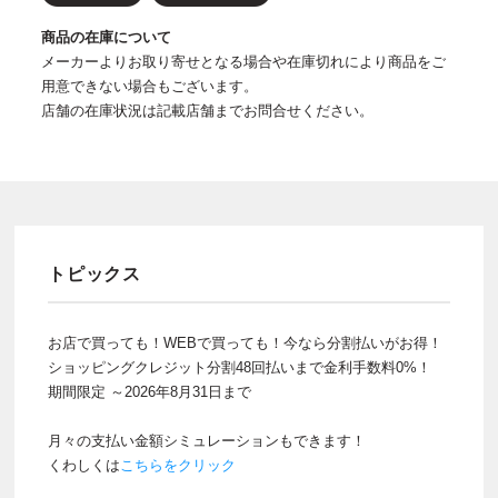
商品の在庫について
メーカーよりお取り寄せとなる場合や在庫切れにより商品をご
用意できない場合もございます。
店舗の在庫状況は記載店舗までお問合せください。
トピックス
お店で買っても！WEBで買っても！今なら分割払いがお得！
ショッピングクレジット分割48回払いまで金利手数料0%！
期間限定 ～2026年8月31日まで
月々の支払い金額シミュレーションもできます！
くわしくは
こちらをクリック