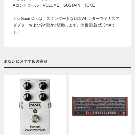
■コントロール：VOLUME、SUSTAIN、TONE
The Good Oneは、スタンダードなDC9Vセンターマイナスア
ダプターおよび9V電池で駆動します。消費電流は5.5mAで
す。
あなたにおすすめの商品