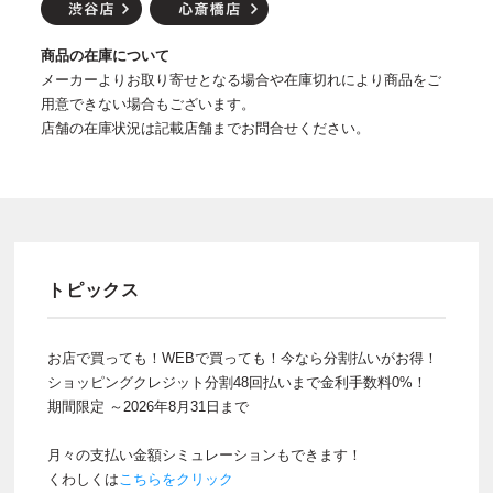
商品の在庫について
メーカーよりお取り寄せとなる場合や在庫切れにより商品をご
用意できない場合もございます。
店舗の在庫状況は記載店舗までお問合せください。
トピックス
お店で買っても！WEBで買っても！今なら分割払いがお得！
ショッピングクレジット分割48回払いまで金利手数料0%！
期間限定 ～2026年8月31日まで
月々の支払い金額シミュレーションもできます！
くわしくは
こちらをクリック