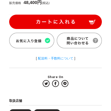
48,400円
販売価格
(税込)
[
配送料・手数料について
]
Share On
取扱店舗