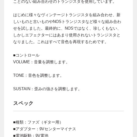
ことのない組み合わせのトランジスタを使用しています。
はじめに様々なヴィンテージトランジスタを組み合わせ、新
しいものと古いものやNOSトランジスタなど様々な組み合わ
せを試しました。最終的に、NOSではなく、珍しくもない、
しかしエフェクターにはあまり使用されないトランジスタと
なりました。これはすべて音色を再現するためです。
■コントロール
VOLUME：音量を調整します。
TONE：音色を調整します。
SUSTAIN：歪みの強さを調整します。
スペック
■種類：ファズ（ギター用）
■アダプター：9Vセンターマイナス
■電池駆動：9V電池