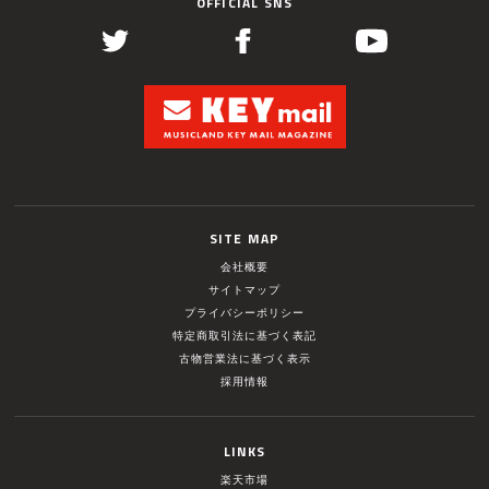
OFFICIAL SNS
SITE MAP
会社概要
サイトマップ
プライバシーポリシー
特定商取引法に基づく表記
古物営業法に基づく表示
採用情報
LINKS
楽天市場