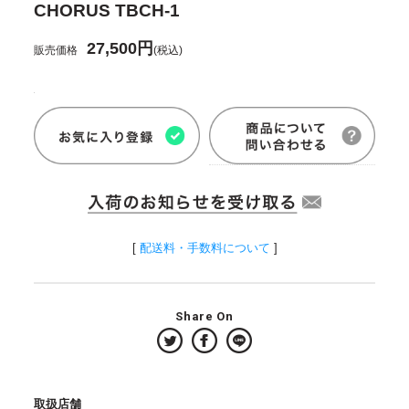
CHORUS TBCH-1
27,500円
販売価格
(税込)
[
配送料・手数料について
]
Share On
取扱店舗