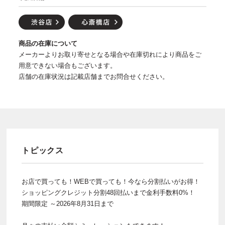
商品の在庫について
メーカーよりお取り寄せとなる場合や在庫切れにより商品をご
用意できない場合もございます。
店舗の在庫状況は記載店舗までお問合せください。
トピックス
お店で買っても！WEBで買っても！今なら分割払いがお得！
ショッピングクレジット分割48回払いまで金利手数料0%！
期間限定 ～2026年8月31日まで