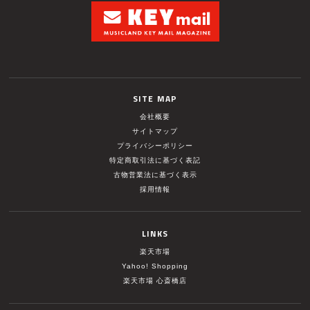
SITE MAP
会社概要
サイトマップ
プライバシーポリシー
特定商取引法に基づく表記
古物営業法に基づく表示
採用情報
LINKS
楽天市場
Yahoo! Shopping
楽天市場 心斎橋店