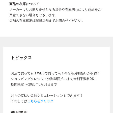
商品の在庫について
メーカーよりお取り寄せとなる場合や在庫切れにより商品をご
用意できない場合もございます。
店舗の在庫状況は記載店舗までお問合せください。
トピックス
お店で買っても！WEBで買っても！今なら分割払いがお得！
ショッピングクレジット分割48回払いまで金利手数料0%！
期間限定 ～2026年8月31日まで
月々の支払い金額シミュレーションもできます！
くわしくは
こちらをクリック
商品説明