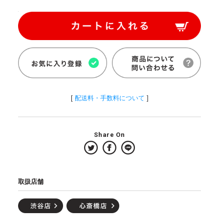
[
配送料・手数料について
]
Share On
取扱店舗