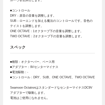
ルーヴを生み出します。
■コントロール
DRY：原音の音量を調整します。
SUB：ローエンドを加える魔法のコントロールです。音色の
テイストを調整します。
ONE OCTAVE：1オクターブ下の音量を調整します。
TWO OCTAVE：2オクターブ下の音量を調整します。
スペック
■種類：オクターバー、ベース用
■アダプター：9Vセンターマイナス
■電池駆動：-
■コントロール：DRY、SUB、ONE OCTAVE、TWO OCTAVE
Seamoon OctatronはスタンダードなセンターマイナスDC9V
アダプターで駆動します。
電池はご使用になれません。