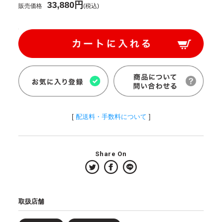
33,880円
販売価格
(税込)
[
配送料・手数料について
]
Share On
取扱店舗