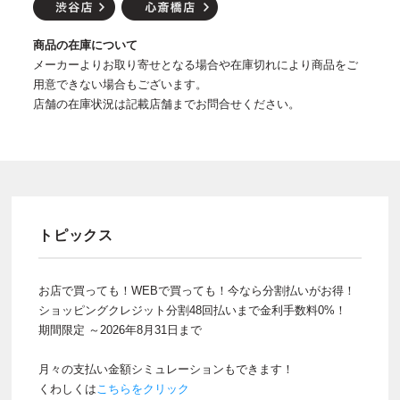
商品の在庫について
メーカーよりお取り寄せとなる場合や在庫切れにより商品をご
用意できない場合もございます。
店舗の在庫状況は記載店舗までお問合せください。
トピックス
お店で買っても！WEBで買っても！今なら分割払いがお得！
ショッピングクレジット分割48回払いまで金利手数料0%！
期間限定 ～2026年8月31日まで
月々の支払い金額シミュレーションもできます！
くわしくは
こちらをクリック