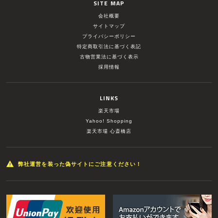
SITE MAP
会社概要
サイトマップ
プライバシーポリシー
特定商取引法に基づく表記
古物営業法に基づく表示
採用情報
LINKS
楽天市場
Yahoo! Shopping
楽天市場 心斎橋店
弊社運営を装った偽サイトにご注意ください！