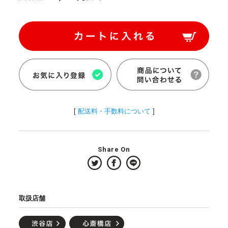
[
配送料・手数料について
]
Share On
取扱店舗