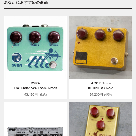
あなたにおすすめの商品
RYRA
ARC Effects
The Klone Sea Foam Green
KLONE V3 Gold
43,450円
54,230円
(税込)
(税込)