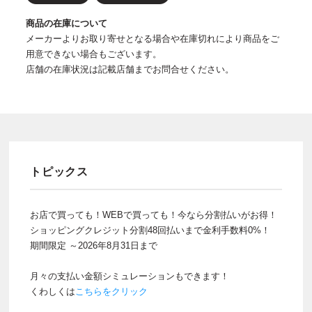
商品の在庫について
メーカーよりお取り寄せとなる場合や在庫切れにより商品をご
用意できない場合もございます。
店舗の在庫状況は記載店舗までお問合せください。
トピックス
お店で買っても！WEBで買っても！今なら分割払いがお得！
ショッピングクレジット分割48回払いまで金利手数料0%！
期間限定 ～2026年8月31日まで
月々の支払い金額シミュレーションもできます！
くわしくは
こちらをクリック