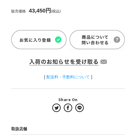
43,450円
販売価格
(税込)
[
配送料・手数料について
]
Share On
取扱店舗