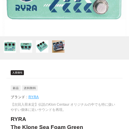
ブランド :
RYRA
【次回入荷未定】伝説のKlon Centaur オリジナルの中でも特に扱い
やすい個体に近いサウンドを再現。
RYRA
The Klone Sea Foam Green