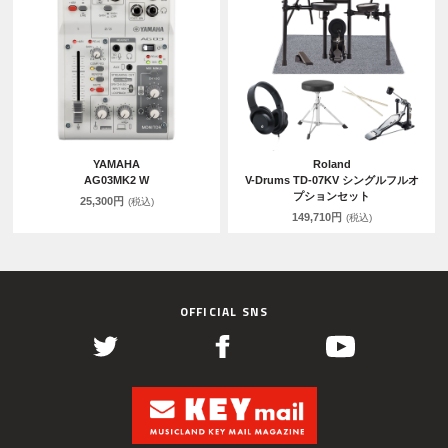
YAMAHA
Roland
AG03MK2 W
V-Drums TD-07KV シングルフルオ
プションセット
25,300円
(税込)
149,710円
(税込)
OFFICIAL SNS