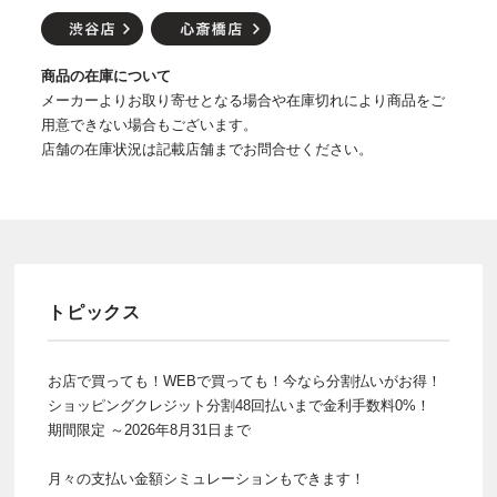
商品の在庫について
メーカーよりお取り寄せとなる場合や在庫切れにより商品をご
用意できない場合もございます。
店舗の在庫状況は記載店舗までお問合せください。
トピックス
お店で買っても！WEBで買っても！今なら分割払いがお得！
ショッピングクレジット分割48回払いまで金利手数料0%！
期間限定 ～2026年8月31日まで
月々の支払い金額シミュレーションもできます！