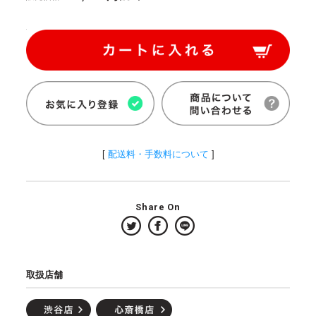
[
配送料・手数料について
]
Share On
取扱店舗