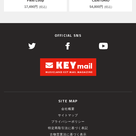
Flexi Loop
CENTURIO
17,490円
54,800円
(税込)
(税込)
OFFICIAL SNS
SITE MAP
会社概要
サイトマップ
プライバシーポリシー
特定商取引法に基づく表記
古物営業法に基づく表示