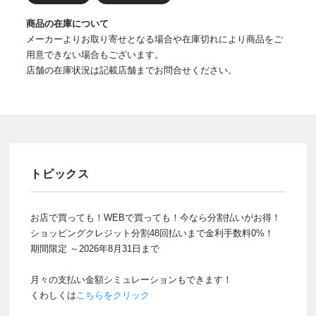
商品の在庫について
メーカーよりお取り寄せとなる場合や在庫切れにより商品をご
用意できない場合もございます。
店舗の在庫状況は記載店舗までお問合せください。
トピックス
お店で買っても！WEBで買っても！今なら分割払いがお得！
ショッピングクレジット分割48回払いまで金利手数料0%！
期間限定 ～2026年8月31日まで
月々の支払い金額シミュレーションもできます！
くわしくは
こちらをクリック