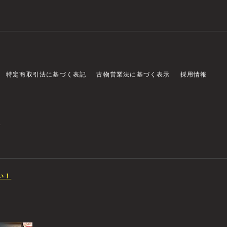
特定商取引法に基づく表記
古物営業法に基づく表示
採用情報
店
い！