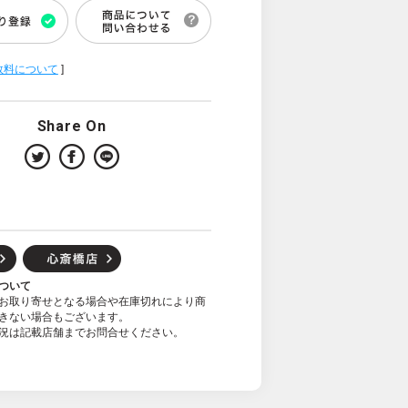
数料について
]
Share On
ついて
お取り寄せとなる場合や在庫切れにより商
きない場合もございます。
況は記載店舗までお問合せください。