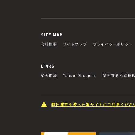
SITE MAP
会社概要
サイトマップ
プライバシーポリシー
LINKS
楽天市場
Yahoo! Shopping
楽天市場 心斎橋
弊社運営を装った偽サイトにご注意くださ