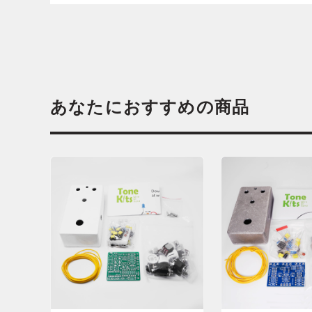
あなたにおすすめの商品