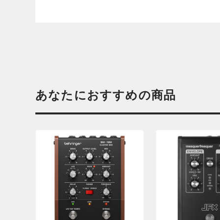
あなたにおすすめの商品