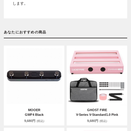
します。
あなたにおすすめの商品
MOOER
GHOST FIRE
GWF4 Black
V-Series V-Standard1.0 Pink
9,680円
9,680円
(税込)
(税込)