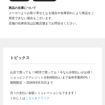
商品の在庫について
メーカーよりお取り寄せとなる場合や在庫切れにより商品をご
用意できない場合もございます。
店舗の在庫状況は記載店舗までお問合せください。
トピックス
お店で買っても！WEBで買っても！今なら分割払いがお得！
ショッピングクレジット分割48回払いまで金利手数料0%！
期間限定 ～2026年8月31日まで
月々の支払い金額シミュレーションもできます！
くわしくは
こちらをクリック