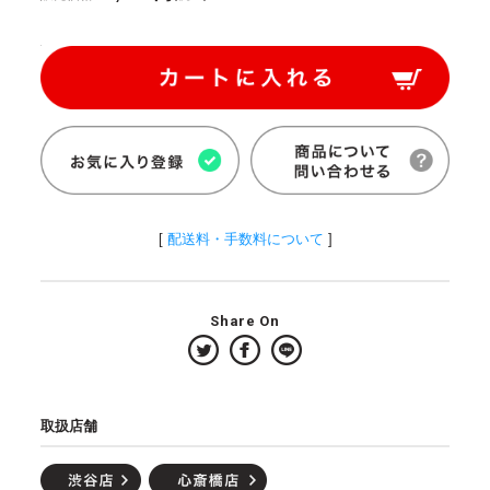
[
配送料・手数料について
]
Share On
取扱店舗