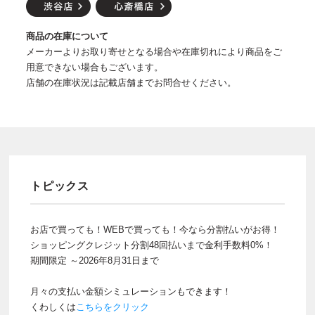
商品の在庫について
メーカーよりお取り寄せとなる場合や在庫切れにより商品をご
用意できない場合もございます。
店舗の在庫状況は記載店舗までお問合せください。
トピックス
お店で買っても！WEBで買っても！今なら分割払いがお得！
ショッピングクレジット分割48回払いまで金利手数料0%！
期間限定 ～2026年8月31日まで
月々の支払い金額シミュレーションもできます！
くわしくは
こちらをクリック