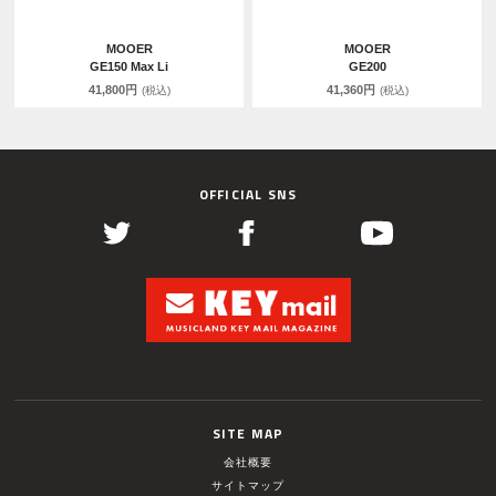
MOOER
MOOER
GE150 Max Li
GE200
41,800円
41,360円
(税込)
(税込)
OFFICIAL SNS
SITE MAP
会社概要
サイトマップ