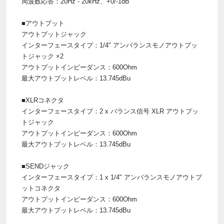
周波数応答：20Hz - 20kHz、+0/-1dB
■アウトプット
アウトプットジャック
インターフェースタイプ：1/4" アンバランスモノアウトプッ
トジャック ×2
アウトプットインピーダンス：600Ohm
最大アウトプットレベル：13.745dBu
■XLRコネクタ
インターフェースタイプ：2 x バランス信号 XLR アウトプッ
トジャック
アウトプットインピーダンス：600Ohm
最大アウトプットレベル：13.745dBu
■SENDジャック
インターフェースタイプ：1 x 1/4" アンバランスモノアウトプ
ットコネクタ
アウトプットインピーダンス：600Ohm
最大アウトプットレベル：13.745dBu