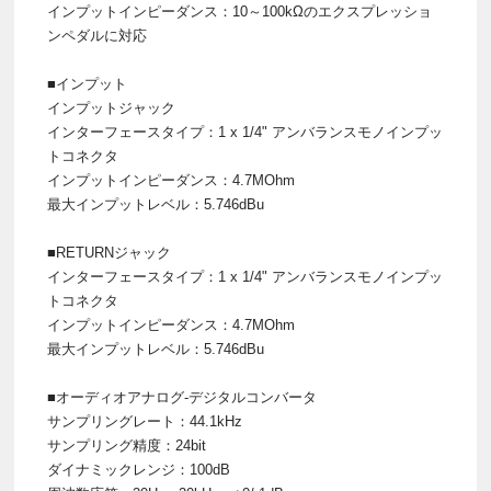
インプットインピーダンス：10～100kΩのエクスプレッショ
ンペダルに対応
■インプット
インプットジャック
インターフェースタイプ：1 x 1/4" アンバランスモノインプッ
トコネクタ
インプットインピーダンス：4.7MOhm
最大インプットレベル：5.746dBu
■RETURNジャック
インターフェースタイプ：1 x 1/4" アンバランスモノインプッ
トコネクタ
インプットインピーダンス：4.7MOhm
最大インプットレベル：5.746dBu
■オーディオアナログ-デジタルコンバータ
サンプリングレート：44.1kHz
サンプリング精度：24bit
ダイナミックレンジ：100dB