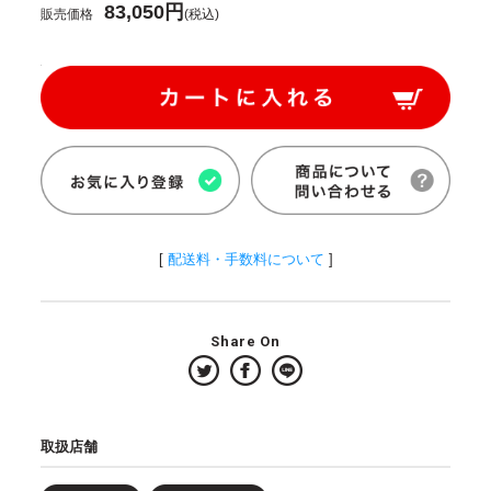
83,050円
販売価格
(税込)
[
配送料・手数料について
]
Share On
取扱店舗