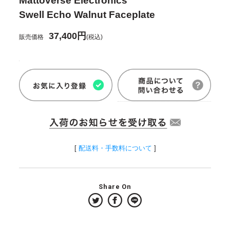
Mattoverse Electronics
Swell Echo Walnut Faceplate
37,400円
販売価格
(税込)
[
配送料・手数料について
]
Share On