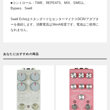
■コントロール：TIME、REPEATS、MIX、SWELL、
Bypass、Swell
Swell EchoはスタンダードなセンターマイナスDC9Vアダプタ
ーを接続します。消費電流は34mA程度です。電池はご使用に
なれません。
あなたにおすすめの商品