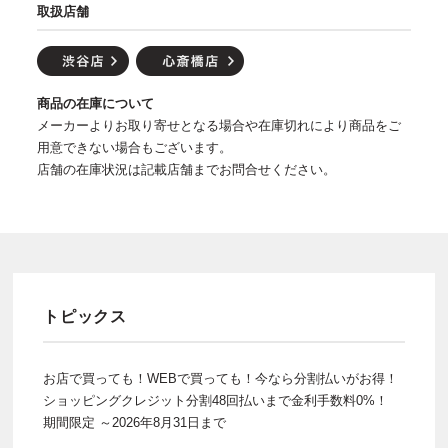
取扱店舗
商品の在庫について
メーカーよりお取り寄せとなる場合や在庫切れにより商品をご
用意できない場合もございます。
店舗の在庫状況は記載店舗までお問合せください。
トピックス
お店で買っても！WEBで買っても！今なら分割払いがお得！
ショッピングクレジット分割48回払いまで金利手数料0%！
期間限定 ～2026年8月31日まで