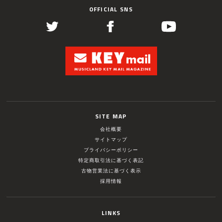
OFFICIAL SNS
SITE MAP
会社概要
サイトマップ
プライバシーポリシー
特定商取引法に基づく表記
古物営業法に基づく表示
採用情報
LINKS