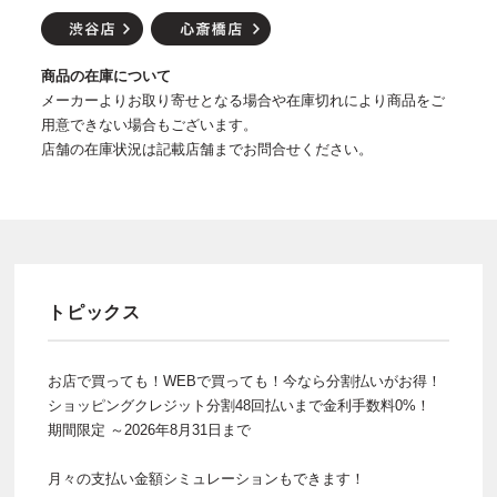
商品の在庫について
メーカーよりお取り寄せとなる場合や在庫切れにより商品をご
用意できない場合もございます。
店舗の在庫状況は記載店舗までお問合せください。
トピックス
お店で買っても！WEBで買っても！今なら分割払いがお得！
ショッピングクレジット分割48回払いまで金利手数料0%！
期間限定 ～2026年8月31日まで
月々の支払い金額シミュレーションもできます！