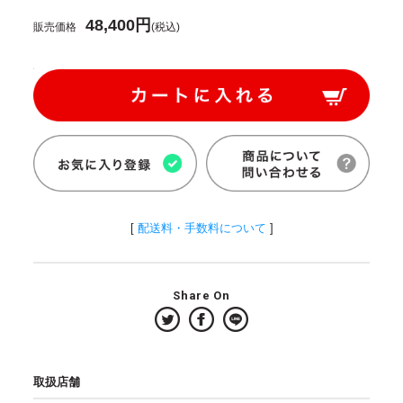
48,400円
販売価格
(税込)
[
配送料・手数料について
]
Share On
取扱店舗