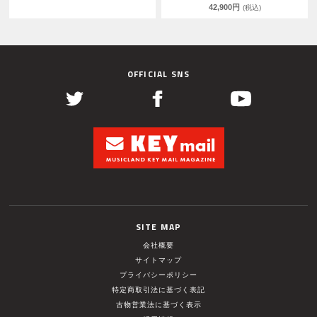
42,900円
(税込)
OFFICIAL SNS
SITE MAP
会社概要
サイトマップ
プライバシーポリシー
特定商取引法に基づく表記
古物営業法に基づく表示