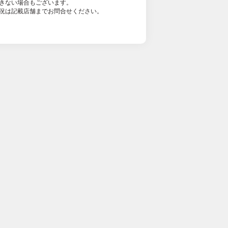
きない場合もございます。
況は記載店舗までお問合せください。