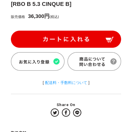
[RBO B 5.3 CINQUE B]
36,300円
販売価格
(税込)
[
配送料・手数料について
]
Share On