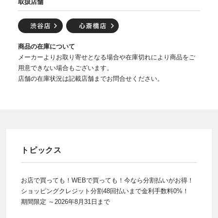
取扱店舗
商品の在庫について
メーカーよりお取り寄せとなる場合や在庫切れにより商品をご
用意できない場合もございます。
店舗の在庫状況は記載店舗までお問合せください。
トピックス
お店で買っても！WEBで買っても！今なら分割払いがお得！
ショッピングクレジット分割48回払いまで金利手数料0%！
期間限定 ～2026年8月31日まで