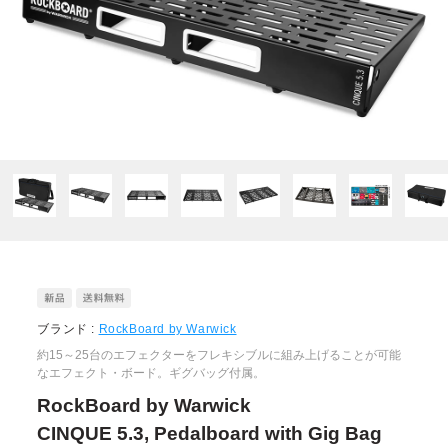
ブランド :
RockBoard by Warwick
約15～25台のエフェクターをフレキシブルに組み上げることが可能
なエフェクト・ボード。ギグバッグ付属。
RockBoard by Warwick
CINQUE 5.3, Pedalboard with Gig Bag