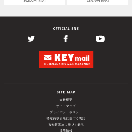
30,800円
15,070円
(税込)
(税込)
OFFICIAL SNS
SITE MAP
会社概要
サイトマップ
プライバシーポリシー
特定商取引法に基づく表記
古物営業法に基づく表示
採用情報