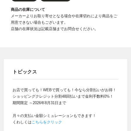
商品の在庫について
メーカーよりお取り寄せとなる場合や在庫切れにより商品をご
用意できない場合もございます。
店舗の在庫状況は記載店舗までお問合せください。
トピックス
お店で買っても！WEBで買っても！今なら分割払いがお得！
ショッピングクレジット分割48回払いまで金利手数料0%！
期間限定 ～2026年8月31日まで
月々の支払い金額シミュレーションもできます！
くわしくは
こちらをクリック