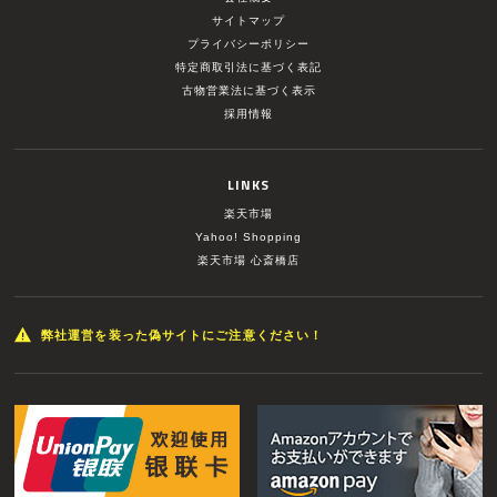
サイトマップ
プライバシーポリシー
特定商取引法に基づく表記
古物営業法に基づく表示
採用情報
LINKS
楽天市場
Yahoo! Shopping
楽天市場 心斎橋店
弊社運営を装った偽サイトにご注意ください！