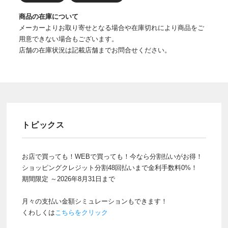
商品の在庫について
メーカーよりお取り寄せとなる場合や在庫切れにより商品をご
用意できない場合もございます。
店舗の在庫状況は記載店舗までお問合せください。
トピックス
お店で買っても！WEBで買っても！今なら分割払いがお得！
ショッピングクレジット分割48回払いまで金利手数料0%！
期間限定 ～2026年8月31日まで
月々の支払い金額シミュレーションもできます！
くわしくは
こちらをクリック