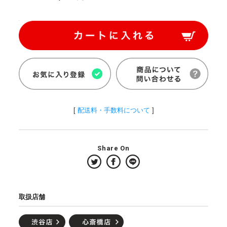
[
配送料・手数料について
]
Share On
取扱店舗