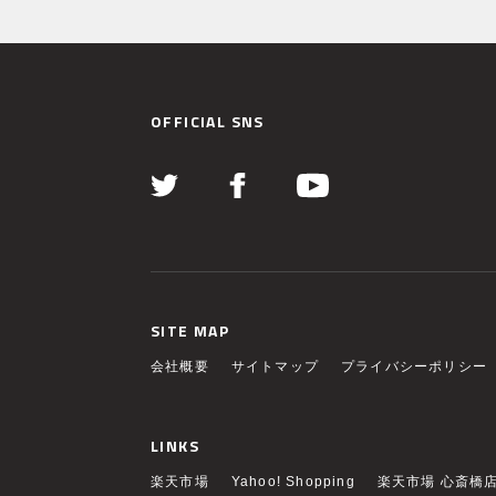
OFFICIAL SNS
SITE MAP
会社概要
サイトマップ
プライバシーポリシー
LINKS
楽天市場
Yahoo! Shopping
楽天市場 心斎橋