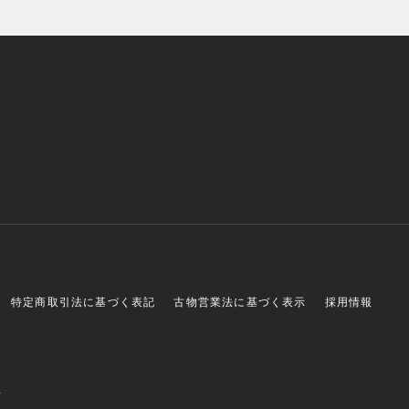
特定商取引法に基づく表記
古物営業法に基づく表示
採用情報
店