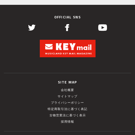
OFFICIAL SNS
SITE MAP
会社概要
サイトマップ
プライバシーポリシー
特定商取引法に基づく表記
古物営業法に基づく表示
採用情報