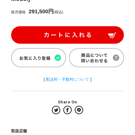
291,500円
販売価格
(税込)
[
配送料・手数料について
]
Share On
取扱店舗