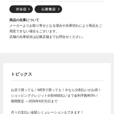
商品の在庫について
メーカーよりお取り寄せとなる場合や在庫切れにより商品をご
用意できない場合もございます。
店舗の在庫状況は記載店舗までお問合せください。
トピックス
お店で買っても！WEBで買っても！今なら分割払いがお得！
ショッピングクレジット分割48回払いまで金利手数料0%！
期間限定 ～2026年8月31日まで
月々の支払い金額シミュレーションもできます！