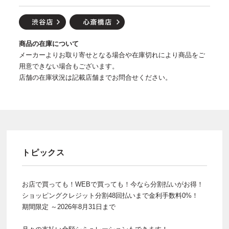
商品の在庫について
メーカーよりお取り寄せとなる場合や在庫切れにより商品をご
用意できない場合もございます。
店舗の在庫状況は記載店舗までお問合せください。
トピックス
お店で買っても！WEBで買っても！今なら分割払いがお得！
ショッピングクレジット分割48回払いまで金利手数料0%！
期間限定 ～2026年8月31日まで