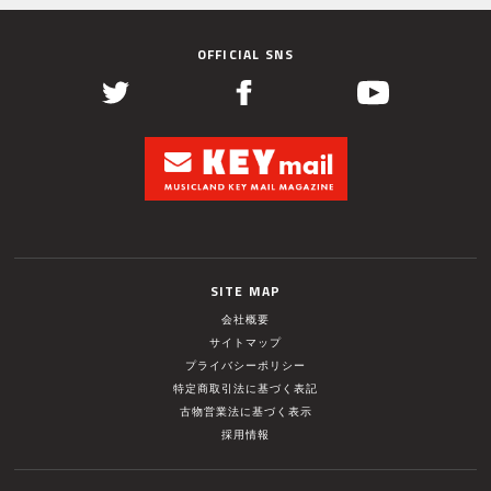
OFFICIAL SNS
SITE MAP
会社概要
サイトマップ
プライバシーポリシー
特定商取引法に基づく表記
古物営業法に基づく表示
採用情報