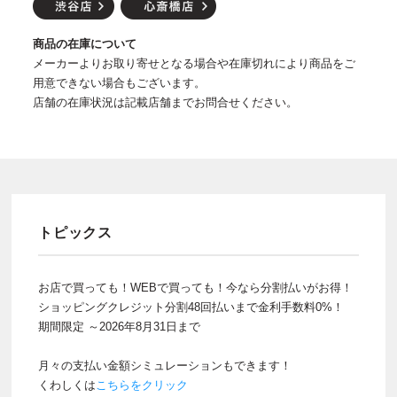
商品の在庫について
メーカーよりお取り寄せとなる場合や在庫切れにより商品をご
用意できない場合もございます。
店舗の在庫状況は記載店舗までお問合せください。
トピックス
お店で買っても！WEBで買っても！今なら分割払いがお得！
ショッピングクレジット分割48回払いまで金利手数料0%！
期間限定 ～2026年8月31日まで
月々の支払い金額シミュレーションもできます！
くわしくは
こちらをクリック