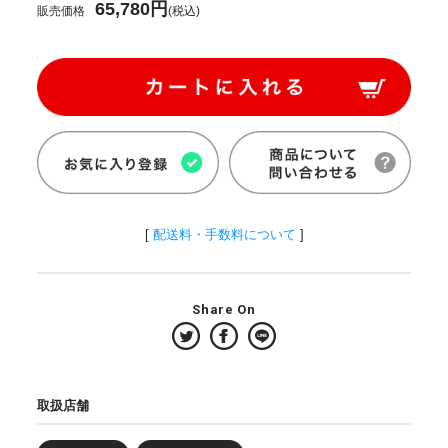
65,780円
販売価格
(税込)
[
配送料・手数料について
]
Share On
取扱店舗