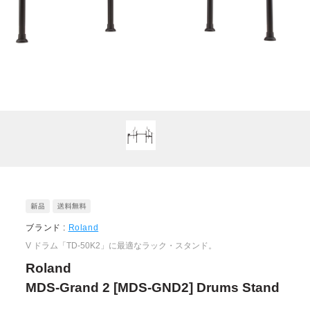
ブランド :
Roland
V ドラム「TD-50K2」に最適なラック・スタンド。
Roland
MDS-Grand 2 [MDS-GND2] Drums Stand