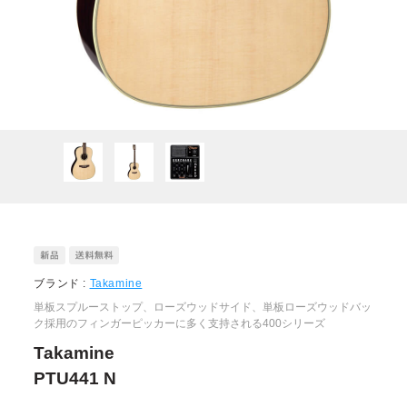
ブランド :
Takamine
単板スプルーストップ、ローズウッドサイド、単板ローズウッドバッ
ク採用のフィンガーピッカーに多く支持される400シリーズ
Takamine
PTU441 N