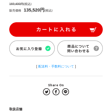
169,400円
(税込)
135,520円
販売価格
(税込)
[
配送料・手数料について
]
Share On
取扱店舗