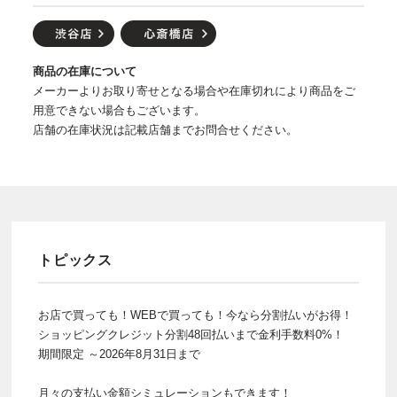
商品の在庫について
メーカーよりお取り寄せとなる場合や在庫切れにより商品をご
用意できない場合もございます。
店舗の在庫状況は記載店舗までお問合せください。
トピックス
お店で買っても！WEBで買っても！今なら分割払いがお得！
ショッピングクレジット分割48回払いまで金利手数料0%！
期間限定 ～2026年8月31日まで
月々の支払い金額シミュレーションもできます！