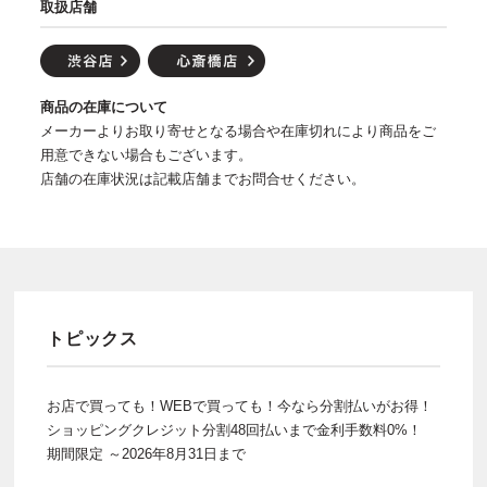
取扱店舗
商品の在庫について
メーカーよりお取り寄せとなる場合や在庫切れにより商品をご
用意できない場合もございます。
店舗の在庫状況は記載店舗までお問合せください。
トピックス
お店で買っても！WEBで買っても！今なら分割払いがお得！
ショッピングクレジット分割48回払いまで金利手数料0%！
期間限定 ～2026年8月31日まで