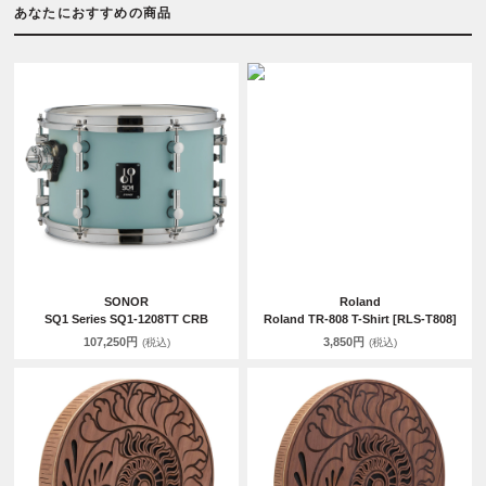
あなたにおすすめの商品
SONOR
Roland
SQ1 Series SQ1-1208TT CRB
Roland TR-808 T-Shirt [RLS-T808]
107,250円
3,850円
(税込)
(税込)