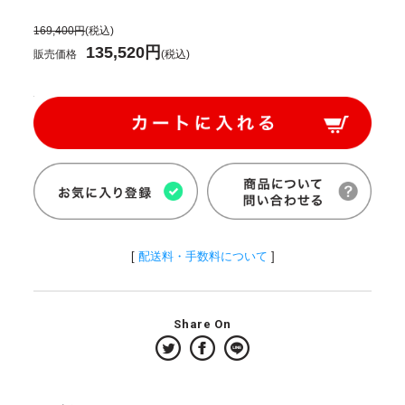
169,400円
(税込)
135,520円
販売価格
(税込)
[
配送料・手数料について
]
Share On