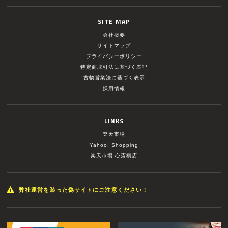
SITE MAP
会社概要
サイトマップ
プライバシーポリシー
特定商取引法に基づく表記
古物営業法に基づく表示
採用情報
LINKS
楽天市場
Yahoo! Shopping
楽天市場 心斎橋店
弊社運営を装った偽サイトにご注意ください！