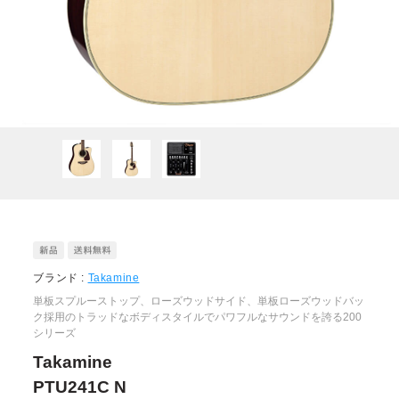
ブランド :
Takamine
単板スプルーストップ、ローズウッドサイド、単板ローズウッドバッ
ク採用のトラッドなボディスタイルでパワフルなサウンドを誇る200
シリーズ
Takamine
PTU241C N