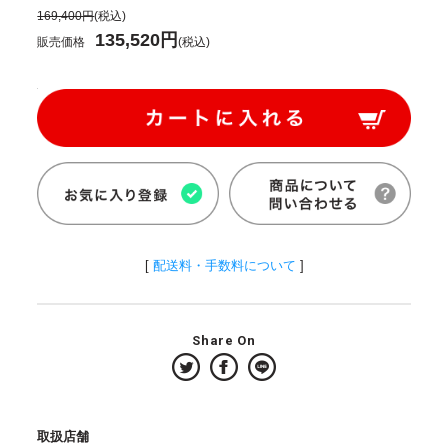
169,400円
(税込)
135,520円
販売価格
(税込)
[
配送料・手数料について
]
Share On
取扱店舗