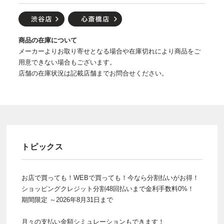
商品の在庫について
メーカーよりお取り寄せとなる場合や在庫切れにより商品をご
用意できない場合もございます。
店舗の在庫状況は記載店舗までお問合せください。
トピックス
お店で買っても！WEBで買っても！今なら分割払いがお得！
ショッピングクレジット分割48回払いまで金利手数料0%！
期間限定 ～2026年8月31日まで
月々の支払い金額シミュレーションもできます！