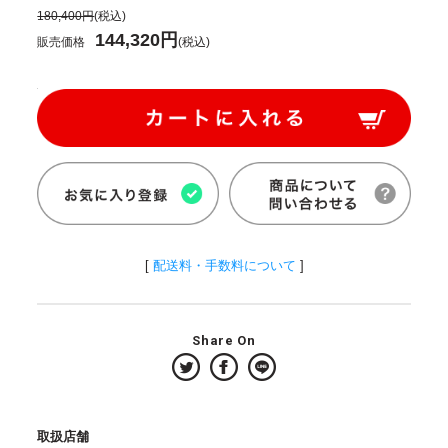
180,400円
(税込)
144,320円
販売価格
(税込)
[
配送料・手数料について
]
Share On
取扱店舗