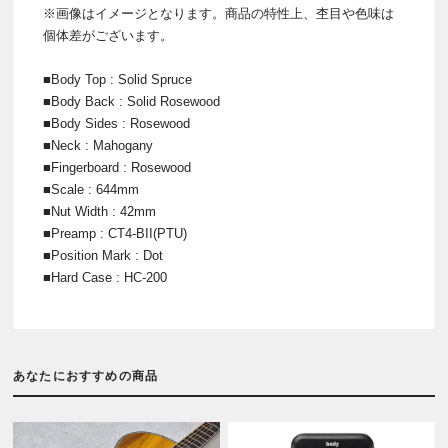
※画像はイメージとなります。商品の特性上、杢目や色味は
個体差がございます。
■Body Top : Solid Spruce
■Body Back : Solid Rosewood
■Body Sides : Rosewood
■Neck : Mahogany
■Fingerboard : Rosewood
■Scale : 644mm
■Nut Width : 42mm
■Preamp : CT4-BII(PTU)
■Position Mark : Dot
■Hard Case : HC-200
あなたにおすすめの商品