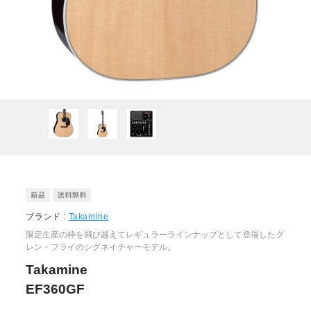
ブランド :
Takamine
限定生産の枠を飛び越えてレギュラーラインナップとして登場したグ
レン・フライのシグネイチャーモデル。
Takamine
EF360GF