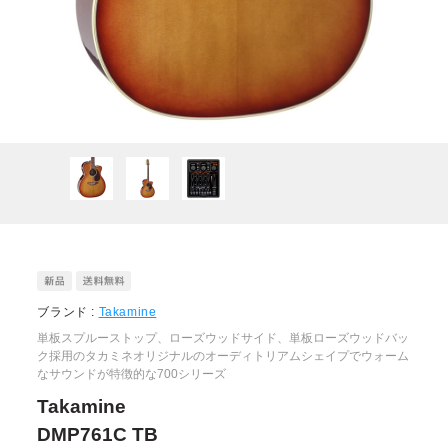
ブランド :
Takamine
単板スプルーストップ、ローズウッドサイド、単板ローズウッドバッ
ク採用のタカミネオリジナルのオーディトリアムシェイプでウォーム
なサウンドが特徴的な700シリーズ
Takamine
DMP761C TB