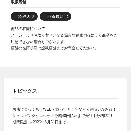
取扱店舗
商品の在庫について
メーカーよりお取り寄せとなる場合や在庫切れにより商品をご
用意できない場合もございます。
店舗の在庫状況は記載店舗までお問合せください。
トピックス
お店で買っても！WEBで買っても！今なら分割払いがお得！
ショッピングクレジット分割48回払いまで金利手数料0%！
期間限定 ～2026年8月31日まで