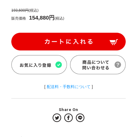
193,600円
(税込)
154,880円
販売価格
(税込)
[
配送料・手数料について
]
Share On