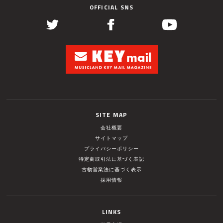
OFFICIAL SNS
SITE MAP
会社概要
サイトマップ
プライバシーポリシー
特定商取引法に基づく表記
古物営業法に基づく表示
採用情報
LINKS