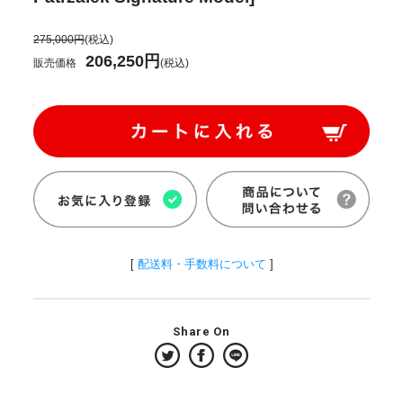
275,000円
(税込)
206,250円
販売価格
(税込)
[
配送料・手数料について
]
Share On