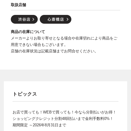
取扱店舗
商品の在庫について
メーカーよりお取り寄せとなる場合や在庫切れにより商品をご
用意できない場合もございます。
店舗の在庫状況は記載店舗までお問合せください。
トピックス
お店で買っても！WEBで買っても！今なら分割払いがお得！
ショッピングクレジット分割48回払いまで金利手数料0%！
期間限定 ～2026年8月31日まで