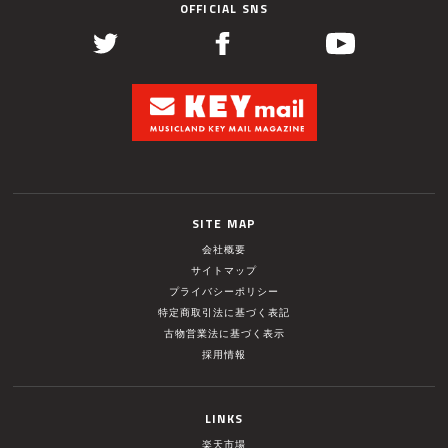
OFFICIAL SNS
SITE MAP
会社概要
サイトマップ
プライバシーポリシー
特定商取引法に基づく表記
古物営業法に基づく表示
採用情報
LINKS
楽天市場