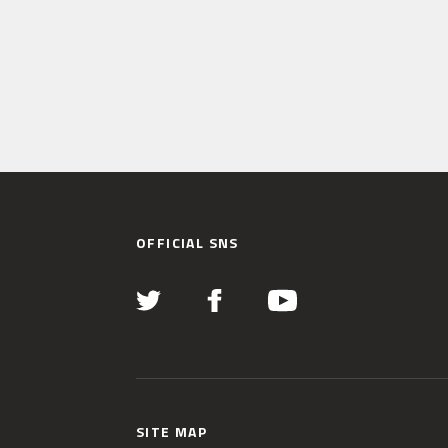
OFFICIAL SNS
SITE MAP