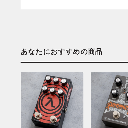
あなたにおすすめの商品