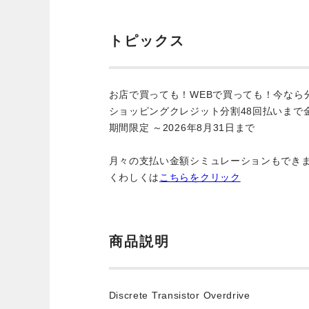
トピックス
お店で買っても！WEBで買っても！今なら
ショッピングクレジット分割48回払いまで
期間限定 ～2026年8月31日まで
月々の支払い金額シミュレーションもでき
くわしくは
こちらをクリック
商品説明
Discrete Transistor Overdrive