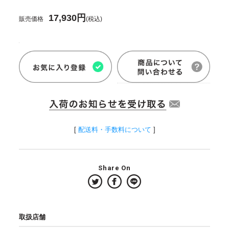
17,930円
販売価格
(税込)
[
配送料・手数料について
]
Share On
取扱店舗