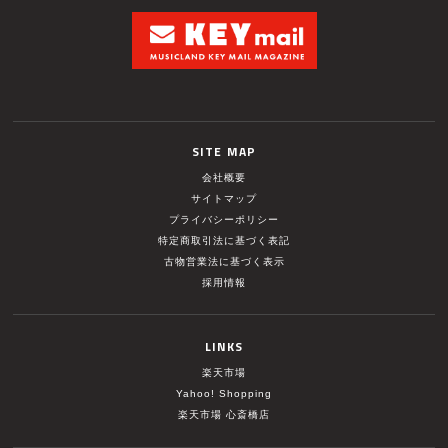
SITE MAP
会社概要
サイトマップ
プライバシーポリシー
特定商取引法に基づく表記
古物営業法に基づく表示
採用情報
LINKS
楽天市場
Yahoo! Shopping
楽天市場 心斎橋店