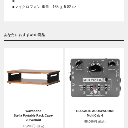
in
■マイクロフォン 重量 : 165 g, 5.82 oz
あなたにおすすめの商品
Wavebone
TSAKALIS AUDIOWORKS
Stella Portable Rack Case-
MultiCab 4
2U/Walnut
55,000円
(税込)
13,200円
(税込)