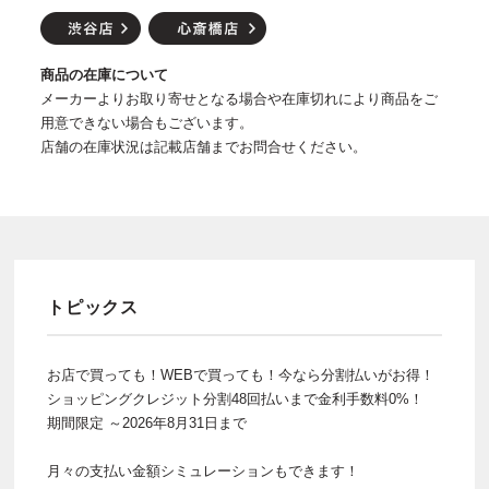
商品の在庫について
メーカーよりお取り寄せとなる場合や在庫切れにより商品をご
用意できない場合もございます。
店舗の在庫状況は記載店舗までお問合せください。
トピックス
お店で買っても！WEBで買っても！今なら分割払いがお得！
ショッピングクレジット分割48回払いまで金利手数料0%！
期間限定 ～2026年8月31日まで
月々の支払い金額シミュレーションもできます！