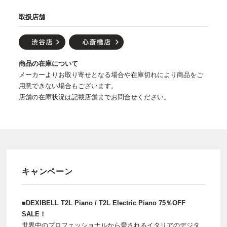
取扱店舗
商品の在庫について
メーカーよりお取り寄せとなる場合や在庫切れにより商品をご
用意できない場合もございます。
店舗の在庫状況は記載店舗までお問合せください。
キャンペーン
■DEXIBELL T2L Piano / T2L Electric Piano 75％OFF
SALE！
世界中のプロフェッショナルから愛されるイタリアのデジタ