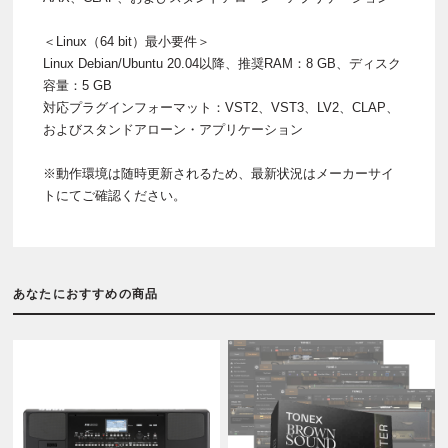
＜Linux（64 bit）最小要件＞
Linux Debian/Ubuntu 20.04以降、推奨RAM：8 GB、ディスク
容量：5 GB
対応プラグインフォーマット：VST2、VST3、LV2、CLAP、
およびスタンドアローン・アプリケーション
※動作環境は随時更新されるため、最新状況はメーカーサイ
トにてご確認ください。
あなたにおすすめの商品