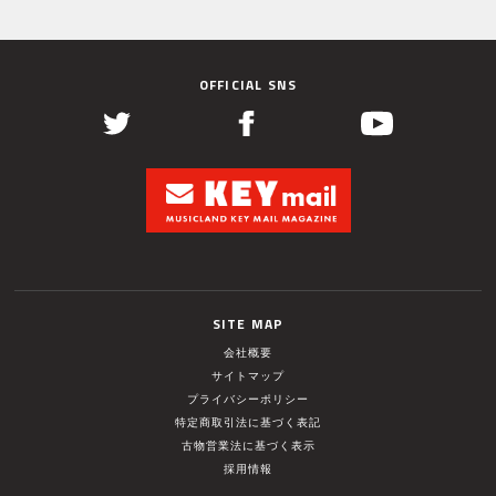
OFFICIAL SNS
SITE MAP
会社概要
サイトマップ
プライバシーポリシー
特定商取引法に基づく表記
古物営業法に基づく表示
採用情報