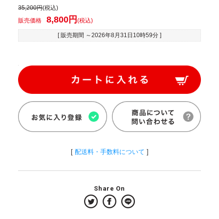
35,200円
(税込)
8,800円
販売価格
(税込)
[ 販売期間 ～
2026年8月31日10時59分
]
[
配送料・手数料について
]
Share On