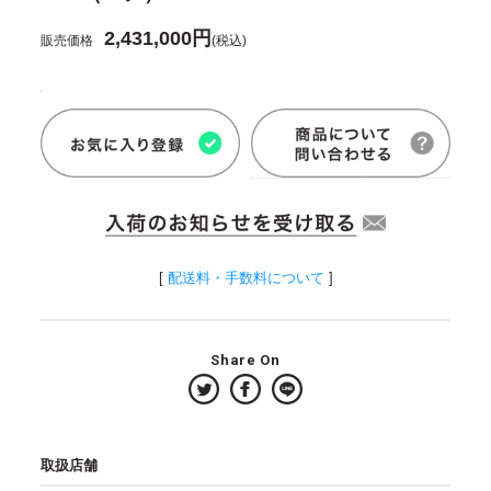
2,431,000円
販売価格
(税込)
[
配送料・手数料について
]
Share On
取扱店舗