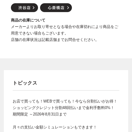
商品の在庫について
メーカーよりお取り寄せとなる場合や在庫切れにより商品をご
用意できない場合もございます。
店舗の在庫状況は記載店舗までお問合せください。
トピックス
お店で買っても！WEBで買っても！今なら分割払いがお得！
ショッピングクレジット分割48回払いまで金利手数料0%！
期間限定 ～2026年8月31日まで
月々の支払い金額シミュレーションもできます！