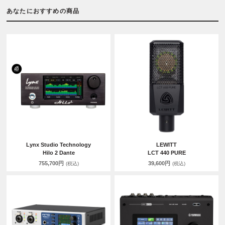
あなたにおすすめの商品
Lynx Studio Technology
LEWITT
Hilo 2 Dante
LCT 440 PURE
755,700円
39,600円
(税込)
(税込)