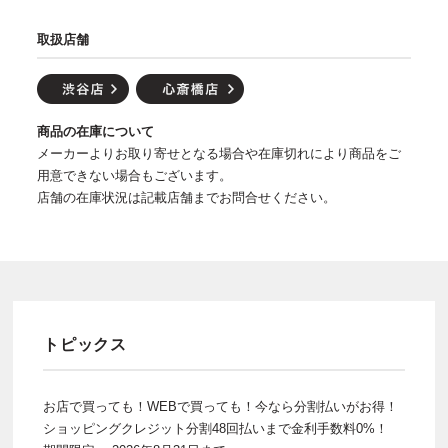
取扱店舗
商品の在庫について
メーカーよりお取り寄せとなる場合や在庫切れにより商品をご
用意できない場合もございます。
店舗の在庫状況は記載店舗までお問合せください。
トピックス
お店で買っても！WEBで買っても！今なら分割払いがお得！
ショッピングクレジット分割48回払いまで金利手数料0%！