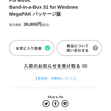
PG Music
Band-in-a-Box 31 for Windows
MegaPAK パッケージ版
39,800円
販売価格
(税込)
[
配送料・手数料について
]
Share On