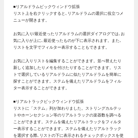
■リアルドラムピックウィンドウ拡張
リスト上を右クリックすると､リアルドラムの選択に役立つメ
ニューが開きます。
お気に入り/最近使ったリアルドラムの選択ダイアログでは､お
気に入りが上に､最近使ったものが下に表示されます。また､
リストを文字でフィルター表示することもできます。
お気に入りリストを編集することができます。並べ替えたり
新しく追加したりメモを付けたりすることができます。リス
トで選択しているリアルドラムに似たリアルドラムを簡単に
探すことができます。ステムを備えたリアルドラムをフィル
ター表示することができます。
■リアルトラックピックウィンドウ拡張
リストに「ステム」列が加わりました。ストリングカルテッ
トやホーンセクション等のリアルトラックの楽器数を調べる
ことができます。ステムを備えたリアルトラックをフィルタ
ー表示することができます。ステムを備えたリアルトラック
を選択する際､リストの下に表示されるチェックボックスを使