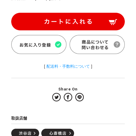
[
配送料・手数料について
]
Share On
取扱店舗