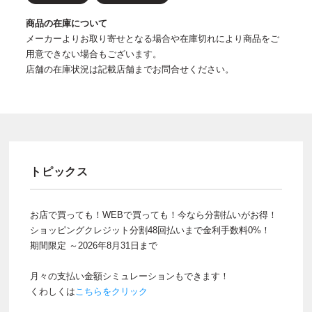
商品の在庫について
メーカーよりお取り寄せとなる場合や在庫切れにより商品をご
用意できない場合もございます。
店舗の在庫状況は記載店舗までお問合せください。
トピックス
お店で買っても！WEBで買っても！今なら分割払いがお得！
ショッピングクレジット分割48回払いまで金利手数料0%！
期間限定 ～2026年8月31日まで
月々の支払い金額シミュレーションもできます！
くわしくは
こちらをクリック