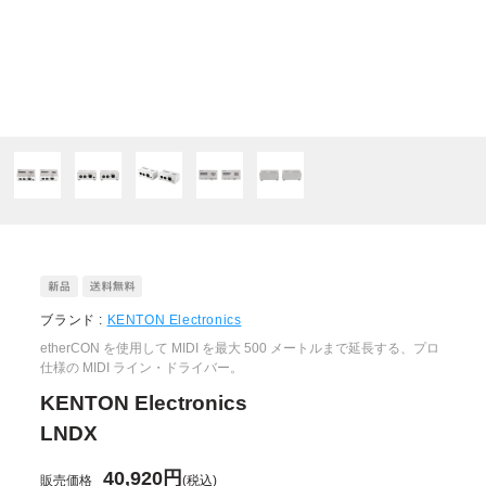
ブランド :
KENTON Electronics
etherCON を使用して MIDI を最大 500 メートルまで延長する、プロ
仕様の MIDI ライン・ドライバー。
KENTON Electronics
LNDX
40,920円
販売価格
(税込)