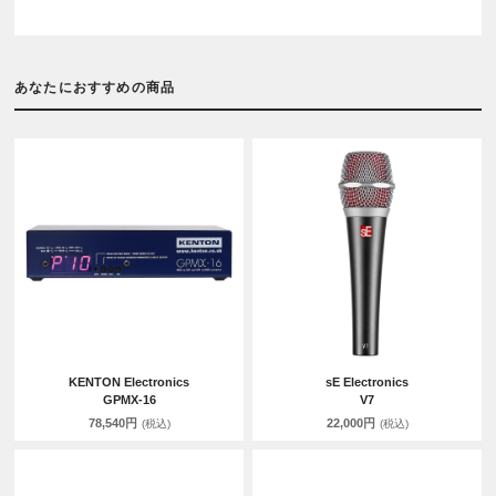
あなたにおすすめの商品
KENTON Electronics
sE Electronics
GPMX-16
V7
78,540円
22,000円
(税込)
(税込)