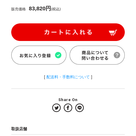
83,820円
販売価格
(税込)
[
配送料・手数料について
]
Share On
取扱店舗