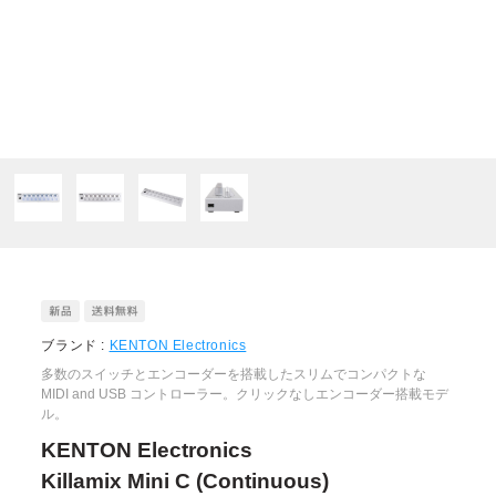
ブランド :
KENTON Electronics
多数のスイッチとエンコーダーを搭載したスリムでコンパクトな
MIDI and USB コントローラー。クリックなしエンコーダー搭載モデ
ル。
KENTON Electronics
Killamix Mini C (Continuous)