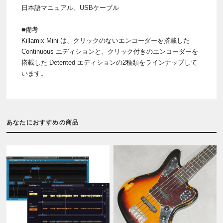
日本語マニュアル、USBケーブル
■備考
Killamix Mini は、クリックのないエンコーダーを搭載した
Continuous エディションと、クリック付きのエンコーダーを
搭載した Detented エディションの2種類をラインナップして
います。
あなたにおすすめの商品