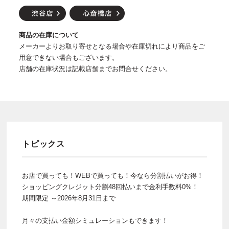
商品の在庫について
メーカーよりお取り寄せとなる場合や在庫切れにより商品をご
用意できない場合もございます。
店舗の在庫状況は記載店舗までお問合せください。
トピックス
お店で買っても！WEBで買っても！今なら分割払いがお得！
ショッピングクレジット分割48回払いまで金利手数料0%！
期間限定 ～2026年8月31日まで
月々の支払い金額シミュレーションもできます！