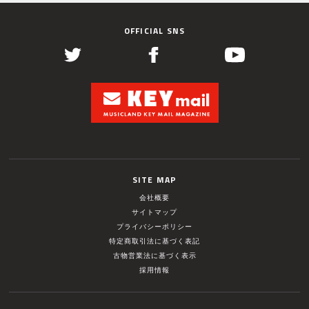
OFFICIAL SNS
SITE MAP
会社概要
サイトマップ
プライバシーポリシー
特定商取引法に基づく表記
古物営業法に基づく表示
採用情報