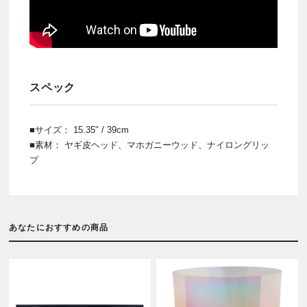
スペック
■サイズ： 15.35" / 39cm
■素材： ヤギ皮ヘッド、マホガニーウッド、ナイロングリッ
プ
あなたにおすすめの商品