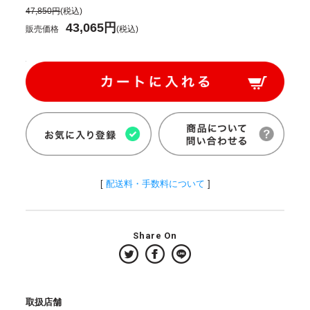
47,850円
(税込)
43,065円
販売価格
(税込)
[
配送料・手数料について
]
Share On
取扱店舗