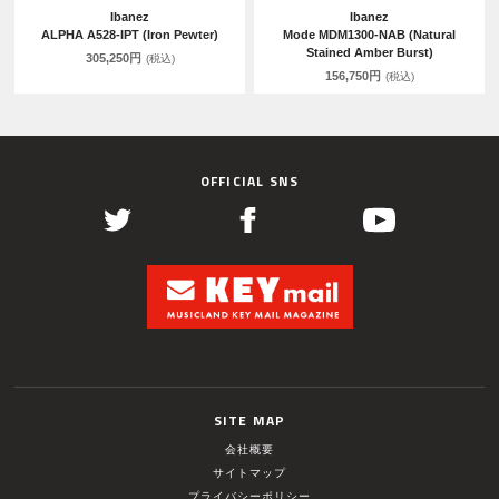
Ibanez
Ibanez
ALPHA A528-IPT (Iron Pewter)
Mode MDM1300-NAB (Natural
Stained Amber Burst)
305,250円
(税込)
156,750円
(税込)
OFFICIAL SNS
SITE MAP
会社概要
サイトマップ
プライバシーポリシー