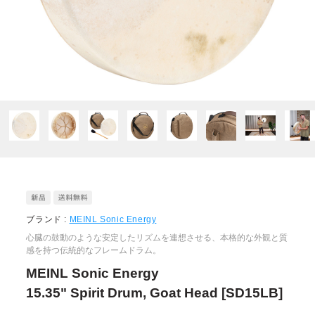
ブランド :
MEINL Sonic Energy
心臓の鼓動のような安定したリズムを連想させる、本格的な外観と質
感を持つ伝統的なフレームドラム。
MEINL Sonic Energy
15.35" Spirit Drum, Goat Head [SD15LB]