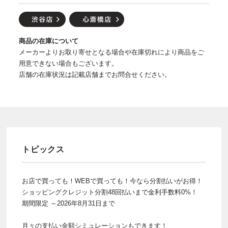
商品の在庫について
メーカーよりお取り寄せとなる場合や在庫切れにより商品をご
用意できない場合もございます。
店舗の在庫状況は記載店舗までお問合せください。
トピックス
お店で買っても！WEBで買っても！今なら分割払いがお得！
ショッピングクレジット分割48回払いまで金利手数料0%！
期間限定 ～2026年8月31日まで
月々の支払い金額シミュレーションもできます！