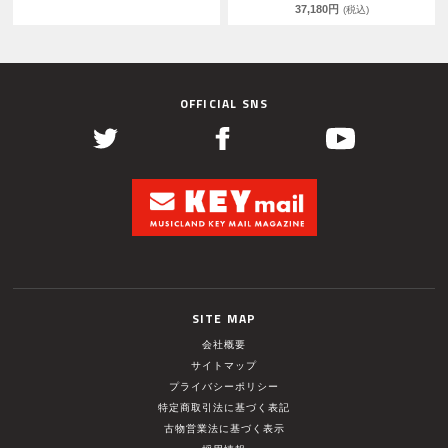
37,180円
(税込)
OFFICIAL SNS
SITE MAP
会社概要
サイトマップ
プライバシーポリシー
特定商取引法に基づく表記
古物営業法に基づく表示