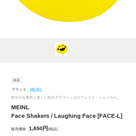
ブランド :
MEINL
鮮やかな黄色と楽しい顔のグラフィックのフェイス・シェーカー。
MEINL
Face Shakers / Laughing Face [FACE-L]
1,650円
販売価格
(税込)