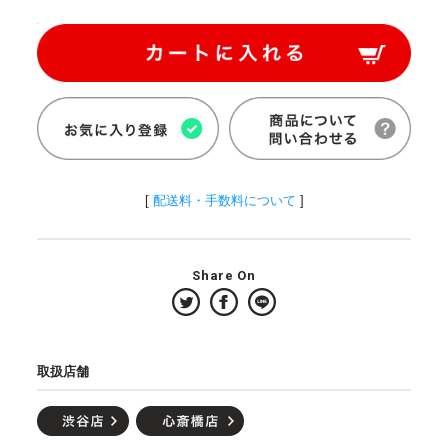
[
配送料・手数料について
]
Share On
取扱店舗