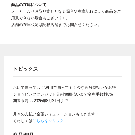
商品の在庫について
メーカーよりお取り寄せとなる場合や在庫切れにより商品をご
用意できない場合もございます。
店舗の在庫状況は記載店舗までお問合せください。
トピックス
お店で買っても！WEBで買っても！今なら分割払いがお得！
ショッピングクレジット分割48回払いまで金利手数料0%！
期間限定 ～2026年8月31日まで
月々の支払い金額シミュレーションもできます！
くわしくは
こちらをクリック
商品説明