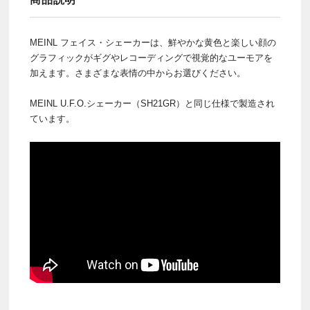
MEINL フェイス・シェーカーは、鮮やかな黄色と楽しい顔の
グラフィックがギグやレコーディングで視覚的なユーモアを
加えます。さまざまな表情の中からお選びください。
MEINL U.F.O.シェーカー（SH21GR）と同じ仕様で製造され
ています。